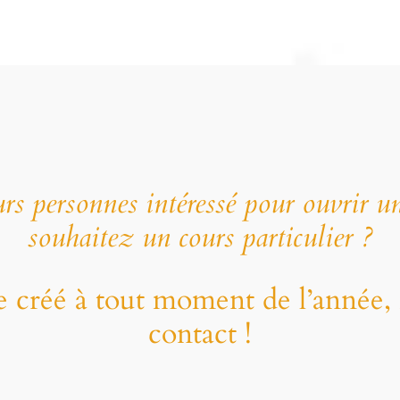
rs personnes intéressé pour ouvrir 
souhaitez un cours particulier ?
 créé à tout moment de l’année, 
contact !