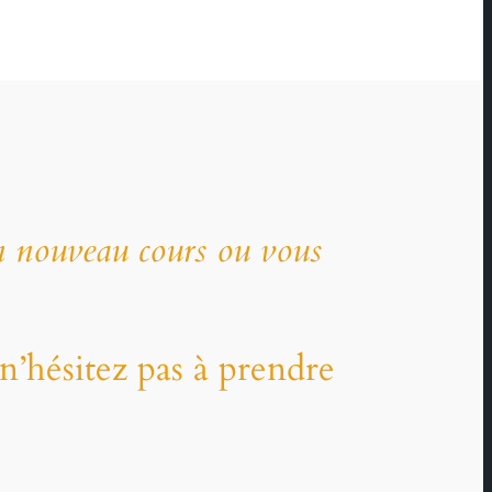
un nouveau cours ou vous
n’hésitez pas à prendre