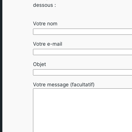
dessous :
Votre nom
Votre e-mail
Objet
Votre message (facultatif)