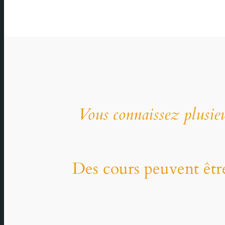
Vous connaissez plusieu
Des cours peuvent être