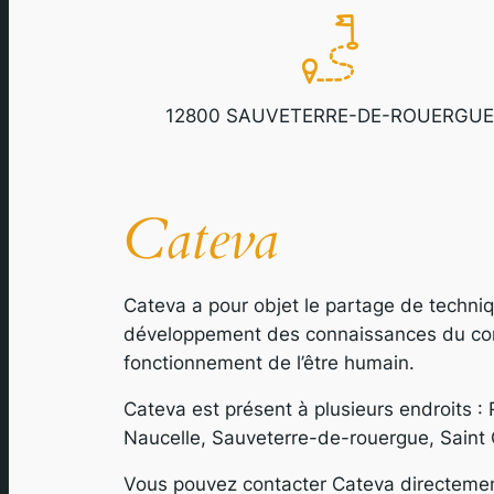
12800 SAUVETERRE-DE-ROUERGUE
Cateva
Cateva
a pour objet le partage de techniq
développement des connaissances du corps
fonctionnement de l’être humain.
Cateva est présent à plusieurs endroits 
Naucelle, Sauveterre-de-rouergue, Saint 
Vous pouvez contacter Cateva directement 