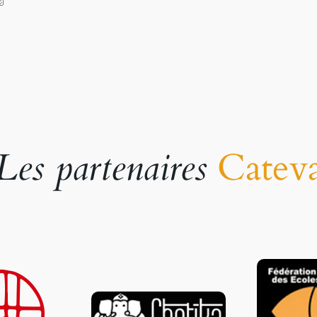
Les partenaires
Catev